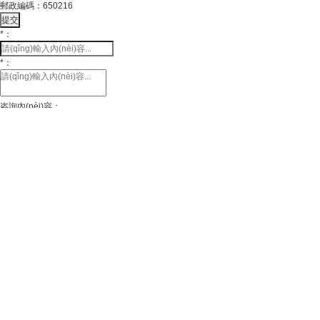
郵政編碼：650216
*
：
*
：
咨詢內(nèi)容：
您的電話：
您的姓名：
*
：
×
在線客服
技術(shù)支持：
網(wǎng)站建設(shè)
網(wǎng)站首頁
產(chǎn)品中心