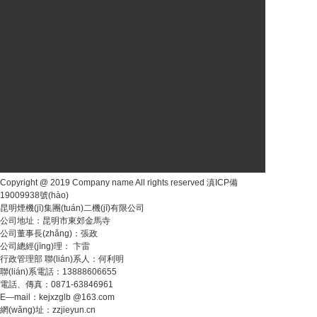
Copyright @ 2019 Company name All rights reserved 滇ICP備
19009938號(hào)
昆明煙機(jī)集團(tuán)二機(jī)有限公司
公司地址：昆明市東郊金馬寺
公司董事長(zhǎng)：張政
公司總經(jīng)理： 卞雷
行政管理部 聯(lián)系人：何利明
聯(lián)系電話：13888606655
電話、傳真：0871-63846961
E—mail：kejxzglb @163.com
網(wǎng)址：zzjieyun.cn