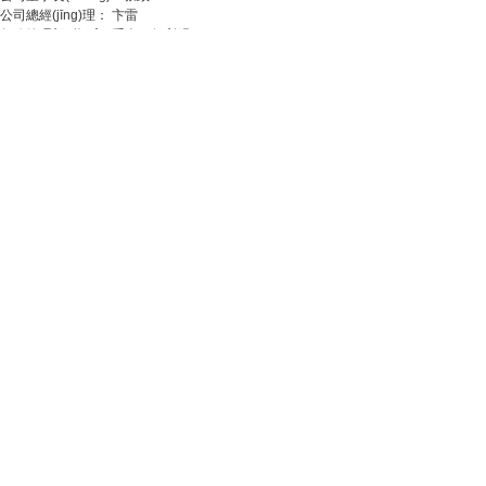
公司總經(jīng)理： 卞雷
行政管理部 聯(lián)系人：何利明
聯(lián)系電話：13888606655
電話、傳真：0871-63846961
E—mail：kejxzglb @163.com
網(wǎng)址：zzjieyun.cn
郵政編碼：650216
*
：
*
：
咨詢內(nèi)容：
您的電話：
您的姓名：
*
：
×
在線客服
技術(shù)支持：
網(wǎng)站建設(shè)