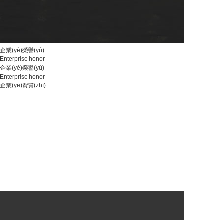
企業(yè)榮譽(yù)
Enterprise honor
企業(yè)榮譽(yù)
Enterprise honor
企業(yè)資質(zhì)